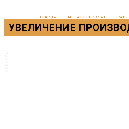
ГЛАВНАЯ
МЕТАЛЛОПРОКАТ
ПРАЙС
УВЕЛИЧЕНИЕ ПРОИЗВОД
НОВОСТЬ
•