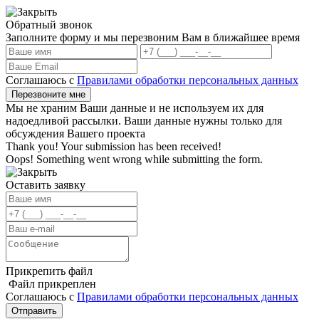
Обратный звонок
Заполните форму и мы перезвоним Вам в ближайшее время
Соглашаюсь с
Правилами обработки персональных данных
Мы не храним Ваши данные и не используем их для
надоедливой рассылки. Ваши данные нужны только для
обсуждения Вашего проекта
Thank you! Your submission has been received!
Oops! Something went wrong while submitting the form.
Оставить заявку
Прикрепить файл
Файл прикреплен
Соглашаюсь с
Правилами обработки персональных данных